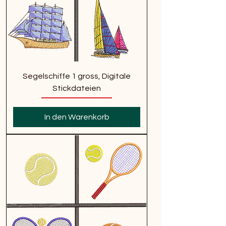
Segelschiffe 1 gross, Digitale
Stickdateien
In den Warenkorb