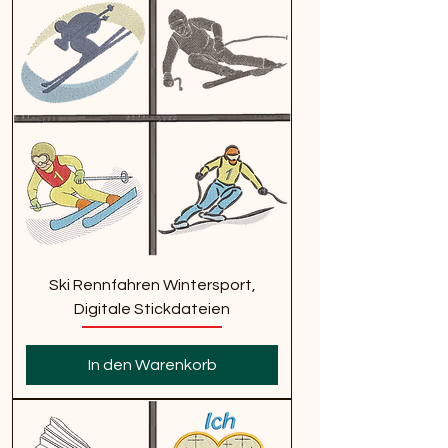
Ski Rennfahren Wintersport,
Digitale Stickdateien
In den Warenkorb