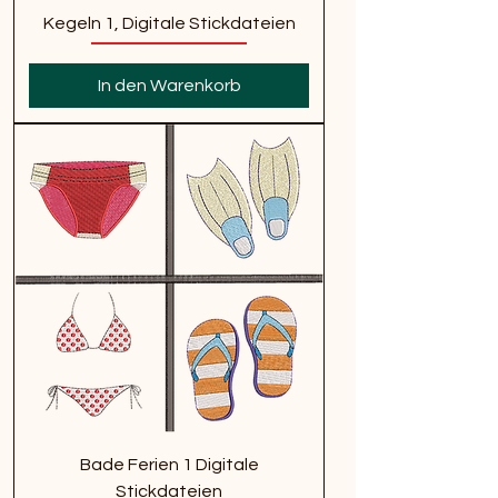
Kegeln 1, Digitale Stickdateien
In den Warenkorb
Bade Ferien 1 Digitale
Stickdateien