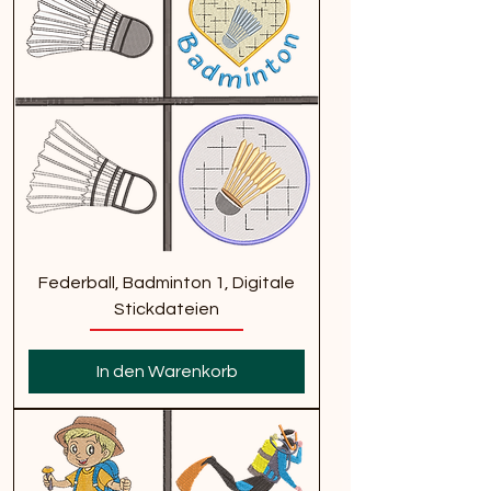
Federball, Badminton 1, Digitale
Stickdateien
In den Warenkorb