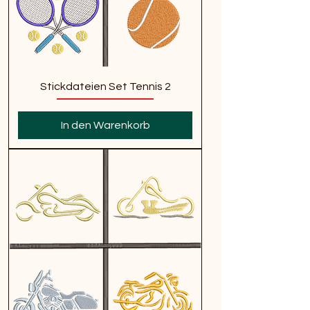
Stickdateien Set Tennis 2
In den Warenkorb