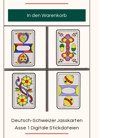
In den Warenkorb
Deutsch-Schweizer Jasskarten
Asse 1 Digitale Stickdateien