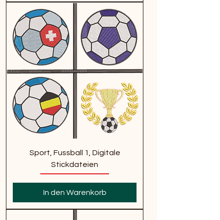
Sport, Fussball 1, Digitale
Stickdateien
In den Warenkorb