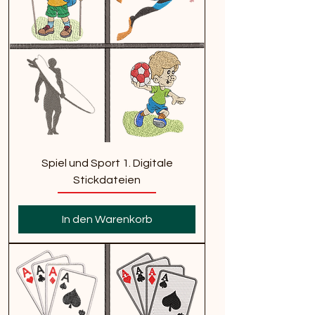
Spiel und Sport 1. Digitale
Stickdateien
In den Warenkorb