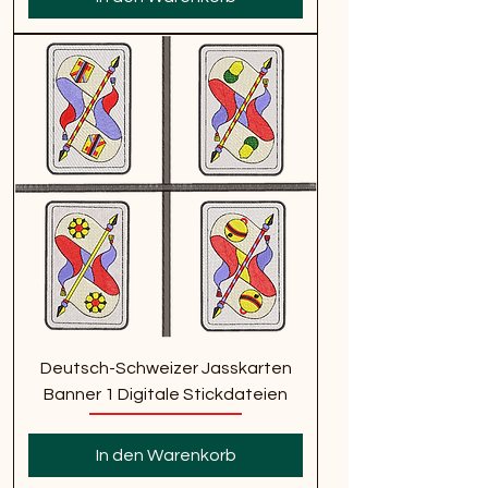
Deutsch-Schweizer Jasskarten
Banner 1 Digitale Stickdateien
In den Warenkorb