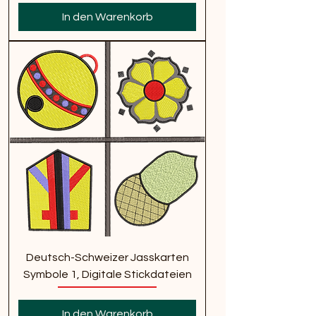
In den Warenkorb
Deutsch-Schweizer Jasskarten
Symbole 1, Digitale Stickdateien
In den Warenkorb