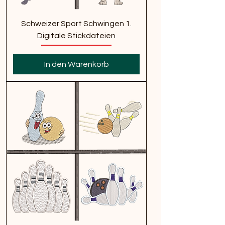
Schweizer Sport Schwingen 1.
Digitale Stickdateien
In den Warenkorb