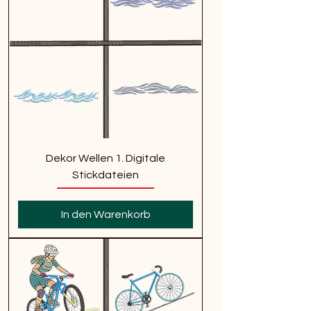
Dekor Wellen 1. Digitale
Stickdateien
In den Warenkorb