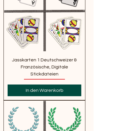
Jasskarten 1 Deutschweizer &
Französische, Digitale
Stickdateien
In den Warenkorb