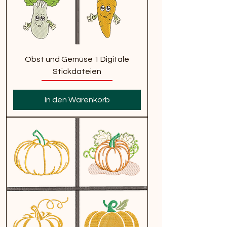
Obst und Gemüse 1 Digitale
Stickdateien
In den Warenkorb