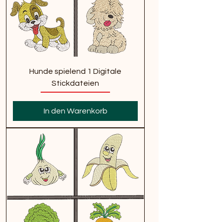
Hunde spielend 1 Digitale
Stickdateien
In den Warenkorb