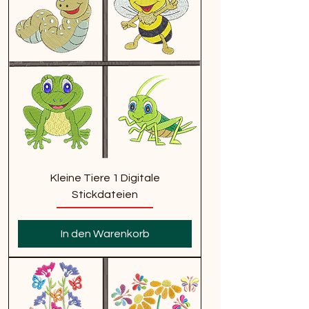
Kleine Tiere 1 Digitale
Stickdateien
In den Warenkorb