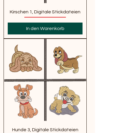
Kirschen 1, Digitale Stickdateien
In den Warenkorb
Hunde 3, Digitale Stickdateien