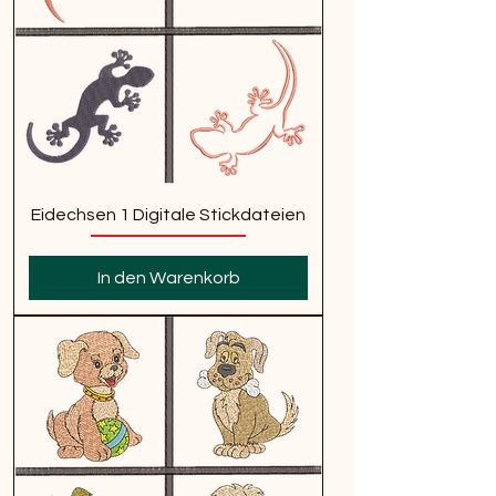
Eidechsen 1 Digitale Stickdateien
In den Warenkorb