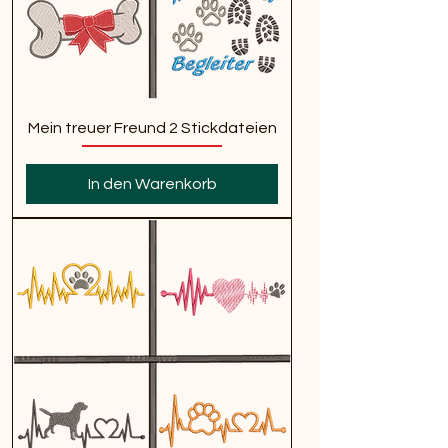
Mein treuer Freund 2 Stickdateien
In den Warenkorb