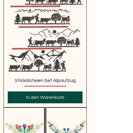
Stickdateien Set Alpaufzug
In den Warenkorb