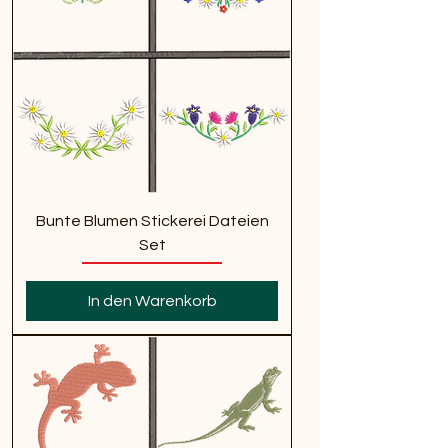
Bunte Blumen Stickerei Dateien
Set
In den Warenkorb