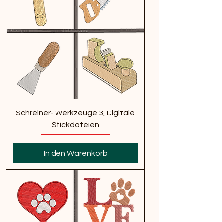
Schreiner- Werkzeuge 3, Digitale
Stickdateien
In den Warenkorb