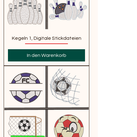
Kegeln 1, Digitale Stickdateien
In den Warenkorb