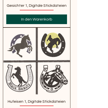
Gesichter 1, Digitale Stickdateien
In den Warenkorb
Hufeisen 1, Digitale Stickdateien