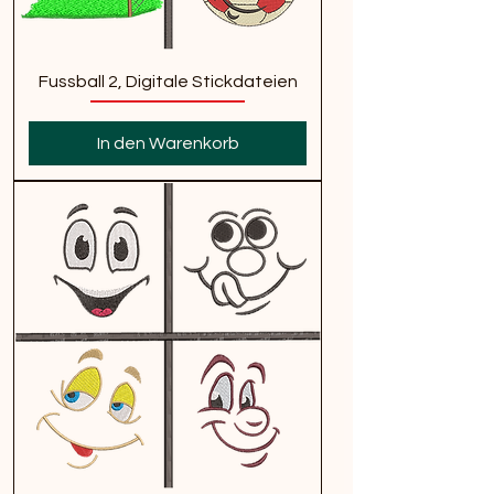
Fussball 2, Digitale Stickdateien
In den Warenkorb