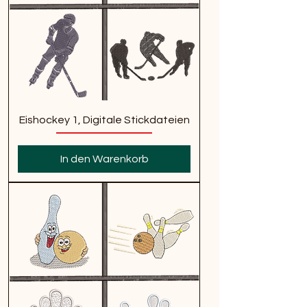
Eishockey 1, Digitale Stickdateien
In den Warenkorb