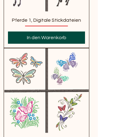
Pferde 1, Digitale Stickdateien
In den Warenkorb