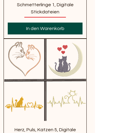
Schmetterlinge 1, Digitale
Stickdateien
In den Warenkorb
Herz, Puls, Katzen 5, Digitale