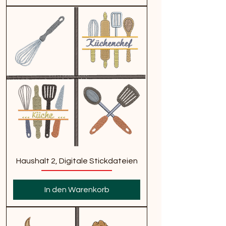
Haushalt 2, Digitale Stickdateien
In den Warenkorb