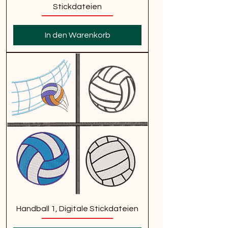
Stickdateien
In den Warenkorb
Handball 1, Digitale Stickdateien