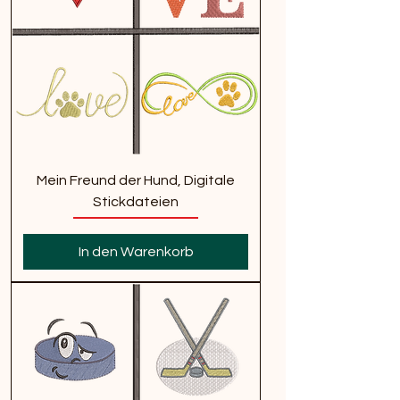
Mein Freund der Hund, Digitale
Stickdateien
In den Warenkorb