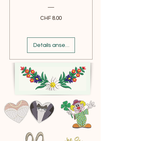
Preis
CHF 8.00
Details ansehen