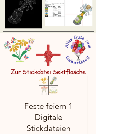
Zur Stickdatei Sektflasche
Feste feiern 1
Digitale
Stickdateien