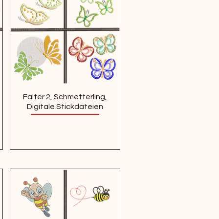
Falter 2, Schmetterling,
Digitale Stickdateien