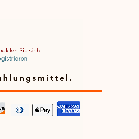
melden Sie sich
gistrieren
ahlungsmittel.