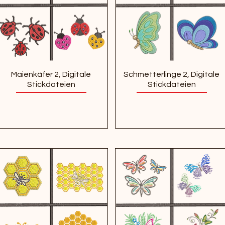
Maienkäfer 2, Digitale
Schmetterlinge 2, Digitale
Stickdateien
Stickdateien