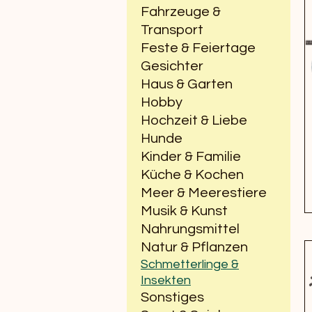
Fahrzeuge &
Transport
Feste & Feiertage
Gesichter
Haus & Garten
Hobby
Hochzeit & Liebe
Hunde
Kinder & Familie
Küche & Kochen
Meer & Meerestiere
Musik & Kunst
Nahrungsmittel
Natur & Pflanzen
Schmetterlinge &
Insekten
Sonstiges