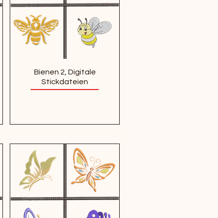
Bienen 2, Digitale
Stickdateien