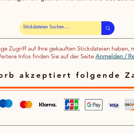
age Zugriff auf Ihre gekauften Stickdateien haben, 
itere Infos finden Sie auf der Seite
Anmelden / Re
rb akzeptiert folgende Z