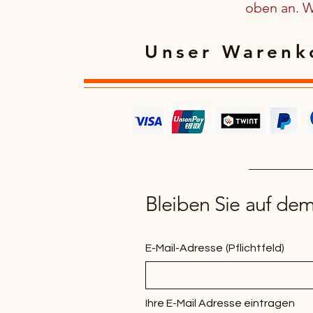
oben an. We
Unser Warenko
Bleiben Sie auf de
E-Mail-Adresse
(Pflichtfeld)
Ihre E-Mail Adresse eintragen 