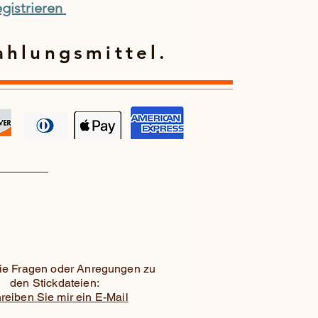
gistrieren
ahlungsmittel.
e Fragen oder Anregungen zu
den Stickdateien:
reiben Sie mir ein E-Mail