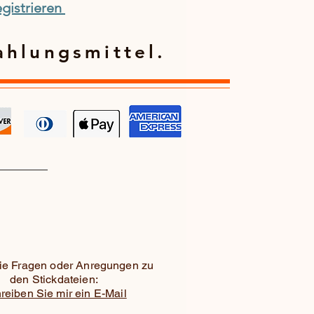
gistrieren
ahlungsmittel.
e Fragen oder Anregungen zu
den Stickdateien:
reiben Sie mir ein E-Mail