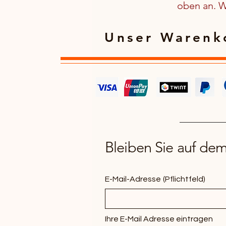
oben an. We
Unser Warenko
Bleiben Sie auf de
E-Mail-Adresse
(Pflichtfeld)
Ihre E-Mail Adresse eintragen 