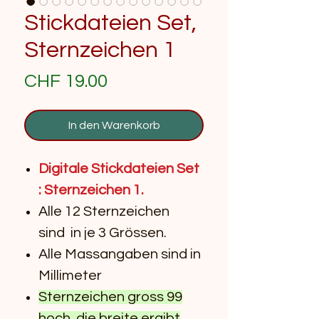
Stickdateien Set,
Sternzeichen 1
Preis
CHF 19.00
In den Warenkorb
Digitale Stickdateien Set
: Sternzeichen 1.
Alle 12 Sternzeichen
sind in je 3 Grössen.
Alle Massangaben sind in
Millimeter
Sternzeichen gross 99
hoch, die breite ergibt