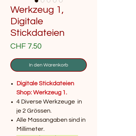
Werkzeug 1,
Digitale
Stickdateien
Preis
CHF 7.50
In den Warenkorb
Digitale Stickdateien
Shop: Werkzeug 1.
4 Diverse Werkzeuge in
je 2 Grössen.
Alle Massangaben sind in
Millimeter.