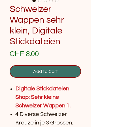
Schweizer
Wappen sehr
klein, Digitale
Stickdateien
Price
CHF 8.00
Add to Cart
Digitale Stickdateien
Shop: Sehr kleine
Schweizer Wappen 1.
4 Diverse Schweizer
Kreuze in je 3 Grössen.