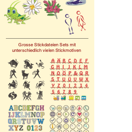
Grosse Stickdateien Sets mit
unterschiedlich vielen Stickmotiven