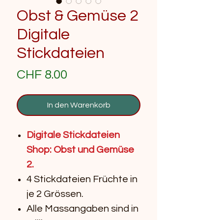
Obst & Gemüse 2
Digitale
Stickdateien
Preis
CHF 8.00
In den Warenkorb
Digitale Stickdateien
Shop: Obst und Gemüse
2.
4 Stickdateien Früchte in
je 2 Grössen.
Alle Massangaben sind in