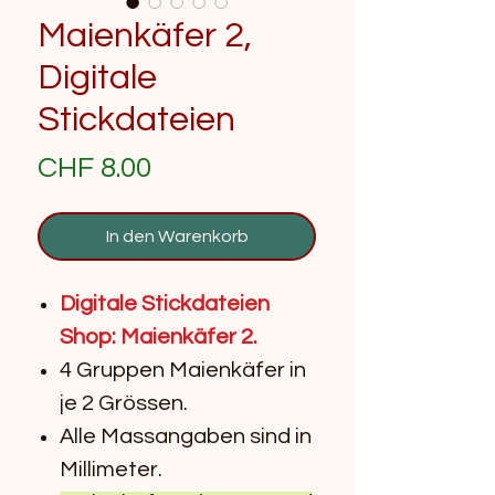
Maienkäfer 2,
Digitale
Stickdateien
Preis
CHF 8.00
In den Warenkorb
Digitale Stickdateien
Shop: Maienkäfer 2.
4 Gruppen Maienkäfer in
je 2 Grössen.
Alle Massangaben sind in
Millimeter.