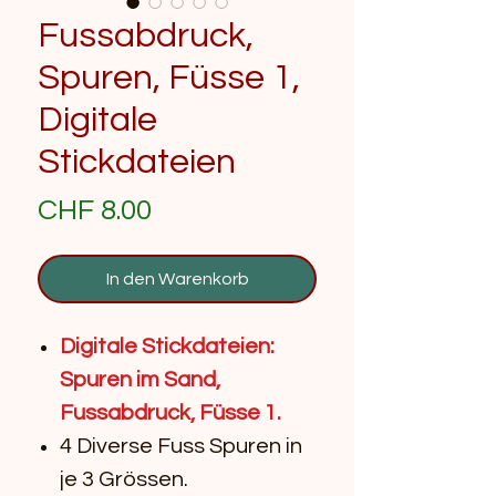
Fussabdruck,
Spuren, Füsse 1,
Digitale
Stickdateien
Preis
CHF 8.00
In den Warenkorb
Digitale Stickdateien:
Spuren im Sand,
Fussabdruck, Füsse 1.
4 Diverse Fuss Spuren in
je 3 Grössen.