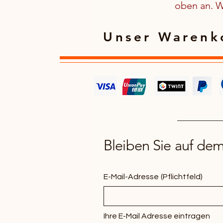
oben an. We
Unser Warenko
Bleiben Sie auf de
E-Mail-Adresse
(Pflichtfeld)
Ihre E-Mail Adresse eintragen 