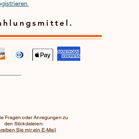
gistrieren
ahlungsmittel.
e Fragen oder Anregungen zu
den Stickdateien:
reiben Sie mir ein E-Mail