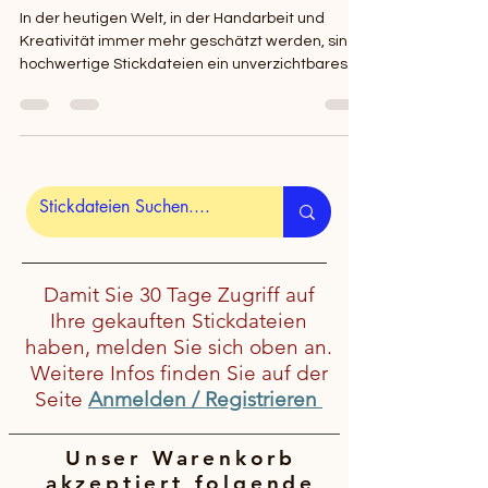
In der heutigen Welt, in der Handarbeit und
Kreativität immer mehr geschätzt werden, sind
hochwertige Stickdateien ein unverzichtbares...
Damit Sie 30 Tage Zugriff auf
Ihre gekauften Stickdateien
haben, melden Sie sich oben an.
Weitere Infos finden Sie auf der
Seite
Anmelden / Registrieren
Unser Warenkorb
akzeptiert folgende