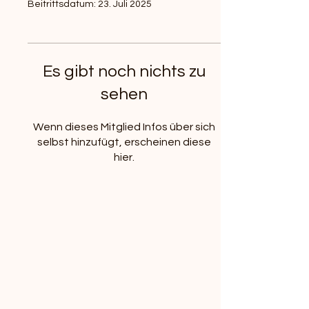
Beitrittsdatum: 23. Juli 2025
Es gibt noch nichts zu
sehen
Wenn dieses Mitglied Infos über sich
selbst hinzufügt, erscheinen diese
hier.