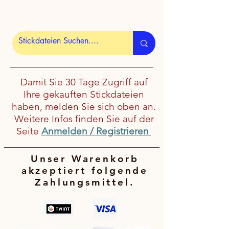
Damit Sie 30 Tage Zugriff auf
Ihre gekauften Stickdateien
haben, melden Sie sich oben an.
Weitere Infos finden Sie auf der
Seite
Anmelden / Registrieren
Unser Warenkorb
akzeptiert folgende
Zahlungsmittel.