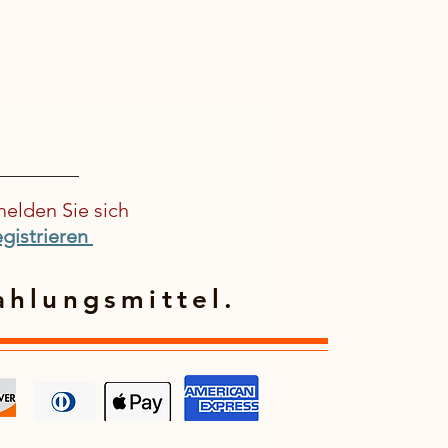
melden Sie sich
gistrieren
ahlungsmittel.