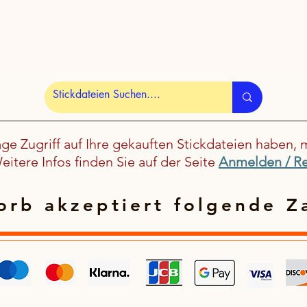
age Zugriff auf Ihre gekauften Stickdateien haben, 
itere Infos finden Sie auf der Seite
Anmelden / Re
rb akzeptiert folgende Z