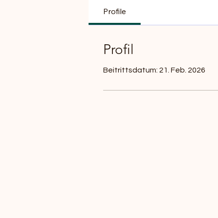
Profile
Profil
Beitrittsdatum: 21. Feb. 2026