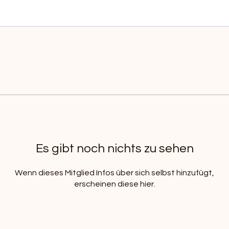
Es gibt noch nichts zu sehen
Wenn dieses Mitglied Infos über sich selbst hinzufügt,
erscheinen diese hier.