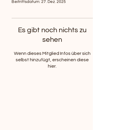
Beitrittsdatum: 27. Dez. 2025
Es gibt noch nichts zu
sehen
Wenn dieses Mitglied Infos über sich
selbst hinzufügt, erscheinen diese
hier.