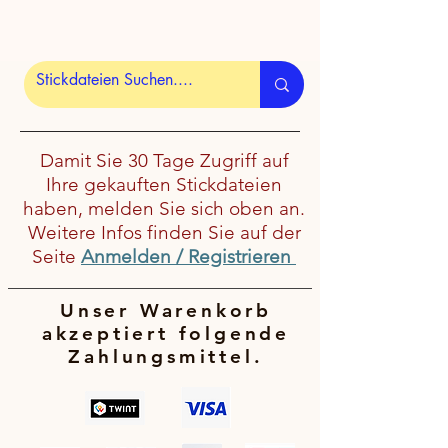
Damit Sie 30 Tage Zugriff auf
Ihre gekauften Stickdateien
haben, melden Sie sich oben an.
Weitere Infos finden Sie auf der
Seite
Anmelden / Registrieren
Unser Warenkorb
akzeptiert folgende
Zahlungsmittel.