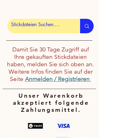
Damit Sie 30 Tage Zugriff auf
Ihre gekauften Stickdateien
haben, melden Sie sich oben an.
Weitere Infos finden Sie auf der
Seite
Anmelden / Registrieren
Unser Warenkorb
akzeptiert folgende
Zahlungsmittel.