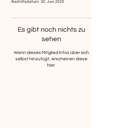
Beitrittsdatum: 30. Juni 2025
Es gibt noch nichts zu
sehen
Wenn dieses Mitglied Infos über sich
selbst hinzufügt, erscheinen diese
hier.