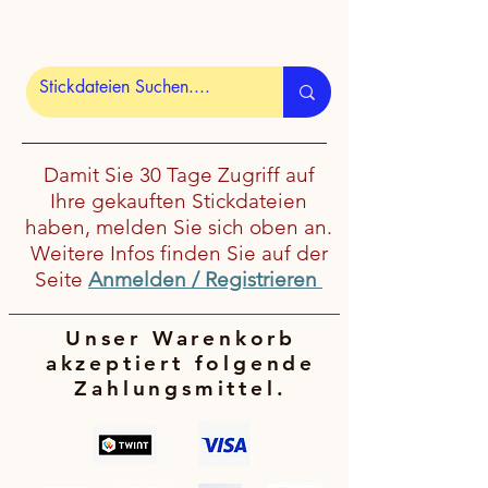
Damit Sie 30 Tage Zugriff auf
Ihre gekauften Stickdateien
haben, melden Sie sich oben an.
Weitere Infos finden Sie auf der
Seite
Anmelden / Registrieren
Unser Warenkorb
akzeptiert folgende
Zahlungsmittel.